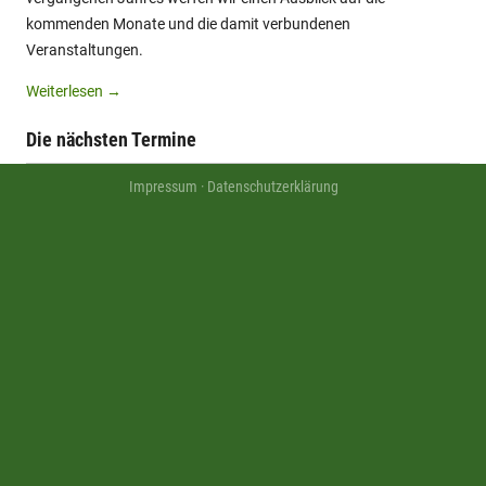
kommenden Monate und die damit verbundenen
Veranstaltungen.
Weiterlesen
→
Die nächsten Termine
Impressum
·
Datenschutzerklärung