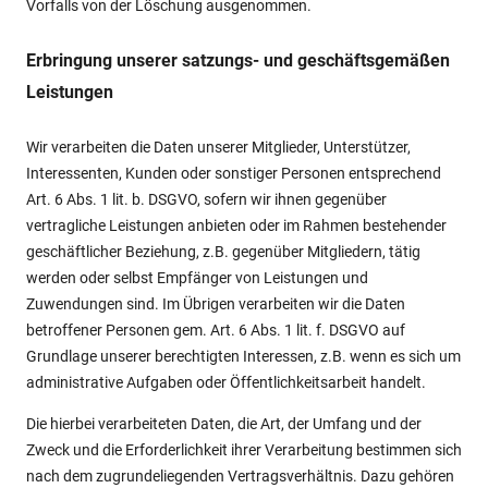
Vorfalls von der Löschung ausgenommen.
Erbringung unserer satzungs- und geschäftsgemäßen
Leistungen
Wir verarbeiten die Daten unserer Mitglieder, Unterstützer,
Interessenten, Kunden oder sonstiger Personen entsprechend
Art. 6 Abs. 1 lit. b. DSGVO, sofern wir ihnen gegenüber
vertragliche Leistungen anbieten oder im Rahmen bestehender
geschäftlicher Beziehung, z.B. gegenüber Mitgliedern, tätig
werden oder selbst Empfänger von Leistungen und
Zuwendungen sind. Im Übrigen verarbeiten wir die Daten
betroffener Personen gem. Art. 6 Abs. 1 lit. f. DSGVO auf
Grundlage unserer berechtigten Interessen, z.B. wenn es sich um
administrative Aufgaben oder Öffentlichkeitsarbeit handelt.
Die hierbei verarbeiteten Daten, die Art, der Umfang und der
Zweck und die Erforderlichkeit ihrer Verarbeitung bestimmen sich
nach dem zugrundeliegenden Vertragsverhältnis. Dazu gehören