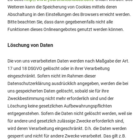
Weiteren kann die Speicherung von Cookies mittels deren
Abschaltung in den Einstellungen des Browsers erreicht werden.
Bitte beachten Sie, dass dann gegebenenfalls nicht alle
Funktionen dieses Onlineangebotes genutzt werden können.
Löschung von Daten
Die von uns verarbeiteten Daten werden nach Maßgabe der Art.
17 und 18 DSGVO gelöscht oder in ihrer Verarbeitung
eingeschränkt. Sofern nicht im Rahmen dieser
Datenschutzerklärung ausdrücklich angegeben, werden die bei
uns gespeicherten Daten gelöscht, sobald sie für ihre
Zweckbestimmung nicht mehr erforderlich sind und der
Löschung keine gesetzlichen Aufbewahrungspflichten
entgegenstehen. Sofern die Daten nicht gelöscht werden, weil sie
für andere und gesetzlich zulässige Zwecke erforderlich sind,
wird deren Verarbeitung eingeschränkt. D.h. die Daten werden
gesperrt und nicht für andere Zwecke verarbeitet. Das gilt z.B.