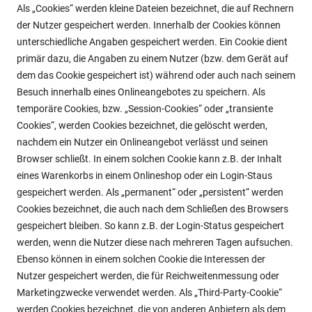
Als „Cookies“ werden kleine Dateien bezeichnet, die auf Rechnern
der Nutzer gespeichert werden. Innerhalb der Cookies können
unterschiedliche Angaben gespeichert werden. Ein Cookie dient
primär dazu, die Angaben zu einem Nutzer (bzw. dem Gerät auf
dem das Cookie gespeichert ist) während oder auch nach seinem
Besuch innerhalb eines Onlineangebotes zu speichern. Als
temporäre Cookies, bzw. „Session-Cookies“ oder „transiente
Cookies“, werden Cookies bezeichnet, die gelöscht werden,
nachdem ein Nutzer ein Onlineangebot verlässt und seinen
Browser schließt. In einem solchen Cookie kann z.B. der Inhalt
eines Warenkorbs in einem Onlineshop oder ein Login-Staus
gespeichert werden. Als „permanent“ oder „persistent“ werden
Cookies bezeichnet, die auch nach dem Schließen des Browsers
gespeichert bleiben. So kann z.B. der Login-Status gespeichert
werden, wenn die Nutzer diese nach mehreren Tagen aufsuchen.
Ebenso können in einem solchen Cookie die Interessen der
Nutzer gespeichert werden, die für Reichweitenmessung oder
Marketingzwecke verwendet werden. Als „Third-Party-Cookie“
werden Cookies bezeichnet, die von anderen Anbietern als dem