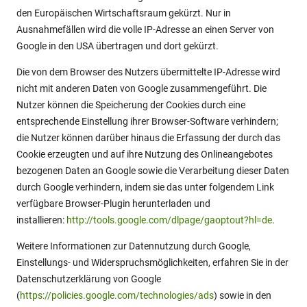
den Europäischen Wirtschaftsraum gekürzt. Nur in
Ausnahmefällen wird die volle IP-Adresse an einen Server von
Google in den USA übertragen und dort gekürzt.
Die von dem Browser des Nutzers übermittelte IP-Adresse wird
nicht mit anderen Daten von Google zusammengeführt. Die
Nutzer können die Speicherung der Cookies durch eine
entsprechende Einstellung ihrer Browser-Software verhindern;
die Nutzer können darüber hinaus die Erfassung der durch das
Cookie erzeugten und auf ihre Nutzung des Onlineangebotes
bezogenen Daten an Google sowie die Verarbeitung dieser Daten
durch Google verhindern, indem sie das unter folgendem Link
verfügbare Browser-Plugin herunterladen und
installieren:
http://tools.google.com/dlpage/gaoptout?hl=de
.
Weitere Informationen zur Datennutzung durch Google,
Einstellungs- und Widerspruchsmöglichkeiten, erfahren Sie in der
Datenschutzerklärung von Google
(
https://policies.google.com/technologies/ads
) sowie in den