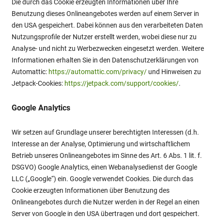
Die durch das Cookie erzeugten Informationen über Ihre
Benutzung dieses Onlineangebotes werden auf einem Server in
den USA gespeichert. Dabei können aus den verarbeiteten Daten
Nutzungsprofile der Nutzer erstellt werden, wobei diese nur zu
Analyse- und nicht zu Werbezwecken eingesetzt werden. Weitere
Informationen erhalten Sie in den Datenschutzerklärungen von
Automattic:
https://automattic.com/privacy/
und Hinweisen zu
Jetpack-Cookies:
https://jetpack.com/support/cookies/
.
Google Analytics
Wir setzen auf Grundlage unserer berechtigten Interessen (d.h.
Interesse an der Analyse, Optimierung und wirtschaftlichem
Betrieb unseres Onlineangebotes im Sinne des Art. 6 Abs. 1 lit. f.
DSGVO) Google Analytics, einen Webanalysedienst der Google
LLC („Google“) ein. Google verwendet Cookies. Die durch das
Cookie erzeugten Informationen über Benutzung des
Onlineangebotes durch die Nutzer werden in der Regel an einen
Server von Google in den USA übertragen und dort gespeichert.