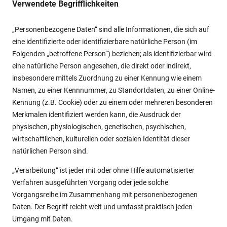
Verwendete Begrifflichkeiten
„Personenbezogene Daten“ sind alle Informationen, die sich auf
eine identifizierte oder identifizierbare natürliche Person (im
Folgenden „betroffene Person“) beziehen; als identifizierbar wird
eine natürliche Person angesehen, die direkt oder indirekt,
insbesondere mittels Zuordnung zu einer Kennung wie einem
Namen, zu einer Kennnummer, zu Standortdaten, zu einer Online-
Kennung (z.B. Cookie) oder zu einem oder mehreren besonderen
Merkmalen identifiziert werden kann, die Ausdruck der
physischen, physiologischen, genetischen, psychischen,
wirtschaftlichen, kulturellen oder sozialen Identität dieser
natürlichen Person sind.
„Verarbeitung“ ist jeder mit oder ohne Hilfe automatisierter
Verfahren ausgeführten Vorgang oder jede solche
Vorgangsreihe im Zusammenhang mit personenbezogenen
Daten. Der Begriff reicht weit und umfasst praktisch jeden
Umgang mit Daten.