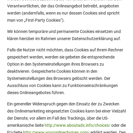
Verantwortlichen, der das Onlineangebot betreibt, angeboten
werden (andernfalls, wenn es nur dessen Cookies sind spricht
man von „First-Party Cookies“).
Wir können temporäre und permanente Cookies einsetzen und
klären hierüber im Rahmen unserer Datenschutzerklärung auf.
Falls die Nutzer nicht möchten, dass Cookies auf ihrem Rechner
gespeichert werden, werden sie gebeten die entsprechende
Option in den Systemeinstellungen ihres Browsers zu
deaktivieren. Gespeicherte Cookies können in den
Systemeinstellungen des Browsers gelöscht werden. Der
Ausschluss von Cookies kann zu Funktionseinschränkungen
dieses Onlineangebotes führen.
Ein genereller Widerspruch gegen den Einsatz der zu Zwecken
des Onlinemarketing eingesetzten Cookies kann bei einer Vielzahl
der Dienste, vor allem im Fall des Trackings, über die US-
amerikanische Seite
http://www.aboutads.info/choices/
oder die
EU-Seite
http://www.youronlinechoices.com/
erklärt werden. Des