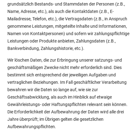
grundsätzlich Bestands- und Stammdaten der Personen (z.B.,
Name, Adresse, etc.), als auch die Kontaktdaten (z.B., E-
Mailadresse, Telefon, etc.), die Vertragsdaten (z.B., in Anspruch
genommene Leistungen, mitgeteilte Inhalte und Informationen,
Namen von Kontaktpersonen) und sofern wir zahlungspflichtige
Leistungen oder Produkte anbieten, Zahlungsdaten (z.B.,
Bankverbindung, Zahlungshistorie, etc.).
Wir löschen Daten, die zur Erbringung unserer satzungs- und
geschäftsmäßigen Zwecke nicht mehr erforderlich sind. Dies
bestimmt sich entsprechend der jeweiligen Aufgaben und
vertraglichen Beziehungen. Im Fall geschäftlicher Verarbeitung
bewahren wir die Daten so lange auf, wie sie zur
Geschäftsabwicklung, als auch im Hinblick auf etwaige
Gewährleistungs- oder Haftungspflichten relevant sein können.
Die Erforderlichkeit der Aufbewahrung der Daten wird alle drei
Jahre überprüft; im Übrigen gelten die gesetzlichen
Aufbewahrungspflichten.