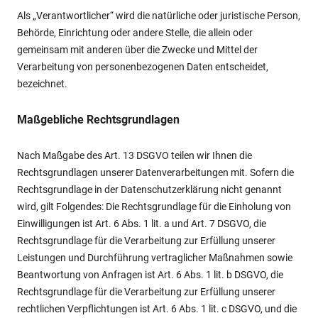
Als „Verantwortlicher“ wird die natürliche oder juristische Person,
Behörde, Einrichtung oder andere Stelle, die allein oder
gemeinsam mit anderen über die Zwecke und Mittel der
Verarbeitung von personenbezogenen Daten entscheidet,
bezeichnet.
Maßgebliche Rechtsgrundlagen
Nach Maßgabe des Art. 13 DSGVO teilen wir Ihnen die
Rechtsgrundlagen unserer Datenverarbeitungen mit. Sofern die
Rechtsgrundlage in der Datenschutzerklärung nicht genannt
wird, gilt Folgendes: Die Rechtsgrundlage für die Einholung von
Einwilligungen ist Art. 6 Abs. 1 lit. a und Art. 7 DSGVO, die
Rechtsgrundlage für die Verarbeitung zur Erfüllung unserer
Leistungen und Durchführung vertraglicher Maßnahmen sowie
Beantwortung von Anfragen ist Art. 6 Abs. 1 lit. b DSGVO, die
Rechtsgrundlage für die Verarbeitung zur Erfüllung unserer
rechtlichen Verpflichtungen ist Art. 6 Abs. 1 lit. c DSGVO, und die