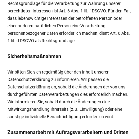
Rechtsgrundlage für die Verarbeitung zur Wahrung unserer
berechtigten Interessen ist Art. 6 Abs. 1 lit. f DSGVO. Für den Fall,
dass lebenswichtige Interessen der betroffenen Person oder
einer anderen natürlichen Person eine Verarbeitung
personenbezogener Daten erforderlich machen, dient Art. 6 Abs.
1 lit. d DSGVO als Rechtsgrundlage.
Sicherheitsmaßnahmen
Wir bitten Sie sich regelmäßig über den Inhalt unserer
Datenschutzerklärung zu informieren. Wir passen die
Datenschutzerklärung an, sobald die Änderungen der von uns
durchgeführten Datenverarbeitungen dies erforderlich machen.
Wir informieren Sie, sobald durch die Änderungen eine
Mitwirkungshandlung Ihrerseits (z.B. Einwilligung) oder eine
sonstige individuelle Benachrichtigung erforderlich wird.
Zusammenarbeit mit Auftragsverarbeitern und Dritten