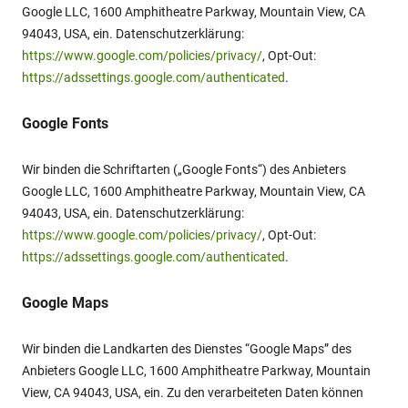
Google LLC, 1600 Amphitheatre Parkway, Mountain View, CA
94043, USA, ein. Datenschutzerklärung:
https://www.google.com/policies/privacy/
, Opt-Out:
https://adssettings.google.com/authenticated
.
Google Fonts
Wir binden die Schriftarten („Google Fonts“) des Anbieters
Google LLC, 1600 Amphitheatre Parkway, Mountain View, CA
94043, USA, ein. Datenschutzerklärung:
https://www.google.com/policies/privacy/
, Opt-Out:
https://adssettings.google.com/authenticated
.
Google Maps
Wir binden die Landkarten des Dienstes “Google Maps” des
Anbieters Google LLC, 1600 Amphitheatre Parkway, Mountain
View, CA 94043, USA, ein. Zu den verarbeiteten Daten können