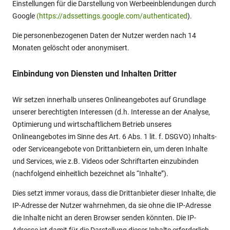
Einstellungen für die Darstellung von Werbeeinblendungen durch
Google
(https://adssettings.google.com/authenticated
).
Die personenbezogenen Daten der Nutzer werden nach 14
Monaten gelöscht oder anonymisert.
Einbindung von Diensten und Inhalten Dritter
Wir setzen innerhalb unseres Onlineangebotes auf Grundlage
unserer berechtigten Interessen (d.h. Interesse an der Analyse,
Optimierung und wirtschaftlichem Betrieb unseres
Onlineangebotes im Sinne des Art. 6 Abs. 1 lit. f. DSGVO) Inhalts-
oder Serviceangebote von Drittanbietern ein, um deren Inhalte
und Services, wie z.B. Videos oder Schriftarten einzubinden
(nachfolgend einheitlich bezeichnet als “Inhalte”).
Dies setzt immer voraus, dass die Drittanbieter dieser Inhalte, die
IP-Adresse der Nutzer wahrnehmen, da sie ohne die IP-Adresse
die Inhalte nicht an deren Browser senden könnten. Die IP-