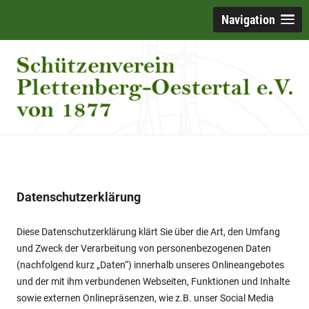
Navigation
Datenschutzerklärung
Diese Datenschutzerklärung klärt Sie über die Art, den Umfang
und Zweck der Verarbeitung von personenbezogenen Daten
(nachfolgend kurz „Daten“) innerhalb unseres Onlineangebotes
und der mit ihm verbundenen Webseiten, Funktionen und Inhalte
sowie externen Onlinepräsenzen, wie z.B. unser Social Media