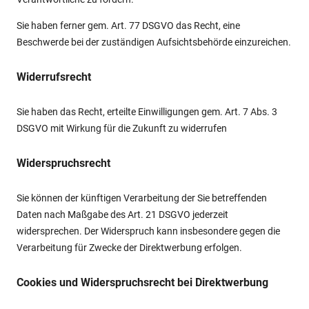
Sie haben ferner gem. Art. 77 DSGVO das Recht, eine
Beschwerde bei der zuständigen Aufsichtsbehörde einzureichen.
Widerrufsrecht
Sie haben das Recht, erteilte Einwilligungen gem. Art. 7 Abs. 3
DSGVO mit Wirkung für die Zukunft zu widerrufen
Widerspruchsrecht
Sie können der künftigen Verarbeitung der Sie betreffenden
Daten nach Maßgabe des Art. 21 DSGVO jederzeit
widersprechen. Der Widerspruch kann insbesondere gegen die
Verarbeitung für Zwecke der Direktwerbung erfolgen.
Cookies und Widerspruchsrecht bei Direktwerbung