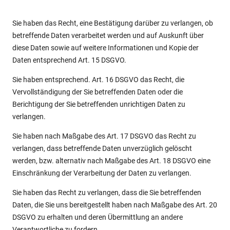
Sie haben das Recht, eine Bestätigung darüber zu verlangen, ob
betreffende Daten verarbeitet werden und auf Auskunft über
diese Daten sowie auf weitere Informationen und Kopie der
Daten entsprechend Art. 15 DSGVO.
Sie haben entsprechend. Art. 16 DSGVO das Recht, die
Vervollständigung der Sie betreffenden Daten oder die
Berichtigung der Sie betreffenden unrichtigen Daten zu
verlangen.
Sie haben nach Maßgabe des Art. 17 DSGVO das Recht zu
verlangen, dass betreffende Daten unverzüglich gelöscht
werden, bzw. alternativ nach Maßgabe des Art. 18 DSGVO eine
Einschränkung der Verarbeitung der Daten zu verlangen.
Sie haben das Recht zu verlangen, dass die Sie betreffenden
Daten, die Sie uns bereitgestellt haben nach Maßgabe des Art. 20
DSGVO zu erhalten und deren Übermittlung an andere
Verantwortliche zu fordern.