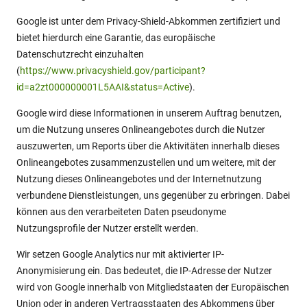
Google ist unter dem Privacy-Shield-Abkommen zertifiziert und
bietet hierdurch eine Garantie, das europäische
Datenschutzrecht einzuhalten
(
https://www.privacyshield.gov/participant?
id=a2zt000000001L5AAI&status=Active
).
Google wird diese Informationen in unserem Auftrag benutzen,
um die Nutzung unseres Onlineangebotes durch die Nutzer
auszuwerten, um Reports über die Aktivitäten innerhalb dieses
Onlineangebotes zusammenzustellen und um weitere, mit der
Nutzung dieses Onlineangebotes und der Internetnutzung
verbundene Dienstleistungen, uns gegenüber zu erbringen. Dabei
können aus den verarbeiteten Daten pseudonyme
Nutzungsprofile der Nutzer erstellt werden.
Wir setzen Google Analytics nur mit aktivierter IP-
Anonymisierung ein. Das bedeutet, die IP-Adresse der Nutzer
wird von Google innerhalb von Mitgliedstaaten der Europäischen
Union oder in anderen Vertragsstaaten des Abkommens über