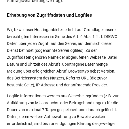
Auftragsverarbeitungsvertrag).
Erhebung von Zugriffsdaten und Logfiles
Wir, bzw. unser Hostinganbieter, erhebt auf Grundlage unserer
berechtigten Interessen im Sinne des Art. 6 Abs. 1 lit. f. DSGVO
Daten über jeden Zugriff auf den Server, auf dem sich dieser
Dienst befindet (sogenannte Serverlogfiles). Zu den
Zugriffsdaten gehören Name der abgerufenen Webseite, Datei,
Datum und Uhrzeit des Abrufs, übertragene Datenmenge,
Meldung über erfolgreichen Abruf, Browsertyp nebst Version,
das Betriebssystem des Nutzers, Referrer URL (die zuvor
besuchte Seite), IP-Adresse und der anfragende Provider.
Logfile-Informationen werden aus Sicherheitsgründen (z.B. zur
Aufklärung von Missbrauchs- oder Betrugshandlungen) für die
Dauer von maximal 7 Tagen gespeichert und danach gelöscht.
Daten, deren weitere Aufbewahrung zu Beweiszwecken
erforderlich ist, sind bis zur endgültigen Klärung des jeweiligen