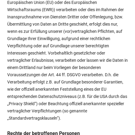
Europäischen Union (EU) oder des Europäischen
Wirtschaftsraums (EWR)) verarbeiten oder dies im Rahmen der
Inanspruchnahme von Diensten Dritter oder Offenlegung, bzw.
Übermittlung von Daten an Dritte geschieht, erfolgt dies nur,
wenn es zur Erfüllung unserer (vor)vertraglichen Pflichten, auf
Grundlage Ihrer Einwilligung, aufgrund einer rechtlichen
Verpflichtung oder auf Grundlage unserer berechtigten
Interessen geschieht. Vorbehaltlich gesetzlicher oder
vertraglicher Erlaubnisse, verarbeiten oder lassen wir die Daten in
einem Drittland nur beim Vorliegen der besonderen
Voraussetzungen der Art. 44 ff. DSGVO verarbeiten. D.h. die
Verarbeitung erfolgt z.B. auf Grundlage besonderer Garantien,
wie der offiziell anerkannten Feststellung eines der EU
entsprechenden Datenschutzniveaus (z.B. für die USA durch das
„Privacy Shield“) oder Beachtung offiziell anerkannter spezieller
vertraglicher Verpflichtungen (so genannte
„Standardvertragsklauseln“).
Rechte der betroffenen Personen