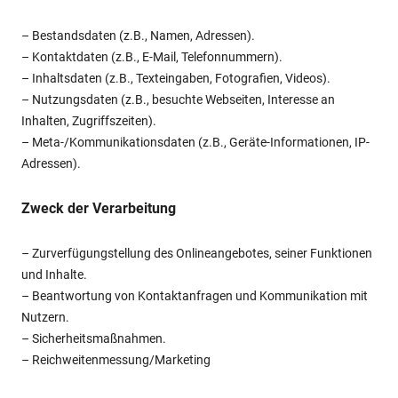
– Bestandsdaten (z.B., Namen, Adressen).
– Kontaktdaten (z.B., E-Mail, Telefonnummern).
– Inhaltsdaten (z.B., Texteingaben, Fotografien, Videos).
– Nutzungsdaten (z.B., besuchte Webseiten, Interesse an
Inhalten, Zugriffszeiten).
– Meta-/Kommunikationsdaten (z.B., Geräte-Informationen, IP-
Adressen).
Zweck der Verarbeitung
– Zurverfügungstellung des Onlineangebotes, seiner Funktionen
und Inhalte.
– Beantwortung von Kontaktanfragen und Kommunikation mit
Nutzern.
– Sicherheitsmaßnahmen.
– Reichweitenmessung/Marketing