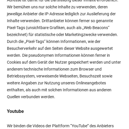
Adresse ist damit für die Darstellung dieser Inhalte erforderlich.
Wir bemühen uns nur solche Inhalte zu verwenden, deren
jeweilige Anbieter die IP-Adresse lediglich zur Auslieferung der
Inhalte verwenden. Drittanbieter können ferner so genannte
Pixel-Tags (unsichtbare Grafiken, auch als „Web Beacons“
bezeichnet) für statistische oder Marketingzwecke verwenden.
Durch die „Pixel-Tags“ können Informationen, wie der
Besucherverkehr auf den Seiten dieser Website ausgewertet
werden. Die pseudonymen Informationen können ferner in
Cookies auf dem Gerät der Nutzer gespeichert werden und unter
anderem technische Informationen zum Browser und
Betriebssystem, verweisende Webseiten, Besuchszeit sowie
weitere Angaben zur Nutzung unseres Onlineangebotes
enthalten, als auch mit solchen Informationen aus anderen
Quellen verbunden werden.
Youtube
Wir binden die Videos der Plattform “YouTube” des Anbieters