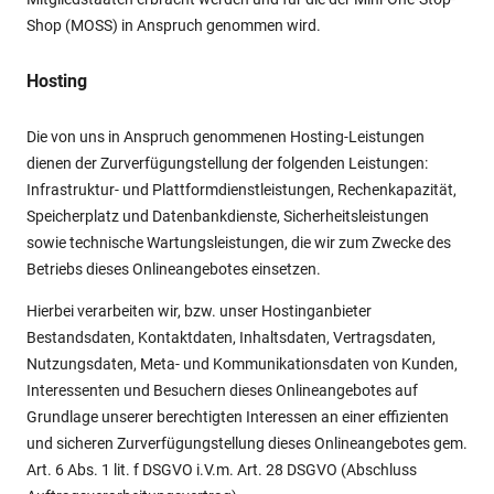
Shop (MOSS) in Anspruch genommen wird.
Hosting
Die von uns in Anspruch genommenen Hosting-Leistungen
dienen der Zurverfügungstellung der folgenden Leistungen:
Infrastruktur- und Plattformdienstleistungen, Rechenkapazität,
Speicherplatz und Datenbankdienste, Sicherheitsleistungen
sowie technische Wartungsleistungen, die wir zum Zwecke des
Betriebs dieses Onlineangebotes einsetzen.
Hierbei verarbeiten wir, bzw. unser Hostinganbieter
Bestandsdaten, Kontaktdaten, Inhaltsdaten, Vertragsdaten,
Nutzungsdaten, Meta- und Kommunikationsdaten von Kunden,
Interessenten und Besuchern dieses Onlineangebotes auf
Grundlage unserer berechtigten Interessen an einer effizienten
und sicheren Zurverfügungstellung dieses Onlineangebotes gem.
Art. 6 Abs. 1 lit. f DSGVO i.V.m. Art. 28 DSGVO (Abschluss