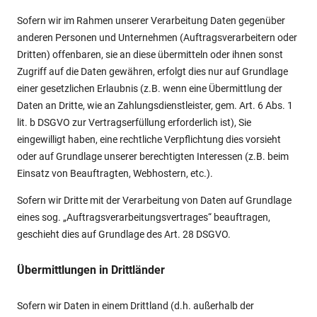
Sofern wir im Rahmen unserer Verarbeitung Daten gegenüber
anderen Personen und Unternehmen (Auftragsverarbeitern oder
Dritten) offenbaren, sie an diese übermitteln oder ihnen sonst
Zugriff auf die Daten gewähren, erfolgt dies nur auf Grundlage
einer gesetzlichen Erlaubnis (z.B. wenn eine Übermittlung der
Daten an Dritte, wie an Zahlungsdienstleister, gem. Art. 6 Abs. 1
lit. b DSGVO zur Vertragserfüllung erforderlich ist), Sie
eingewilligt haben, eine rechtliche Verpflichtung dies vorsieht
oder auf Grundlage unserer berechtigten Interessen (z.B. beim
Einsatz von Beauftragten, Webhostern, etc.).
Sofern wir Dritte mit der Verarbeitung von Daten auf Grundlage
eines sog. „Auftragsverarbeitungsvertrages“ beauftragen,
geschieht dies auf Grundlage des Art. 28 DSGVO.
Übermittlungen in Drittländer
Sofern wir Daten in einem Drittland (d.h. außerhalb der