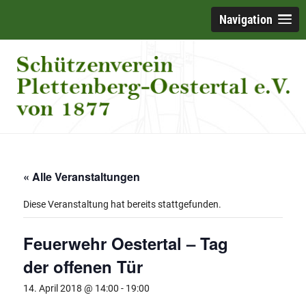
Navigation
« Alle Veranstaltungen
Diese Veranstaltung hat bereits stattgefunden.
Feuerwehr Oestertal – Tag
der offenen Tür
14. April 2018 @ 14:00
-
19:00