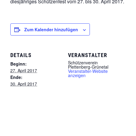
diesjähriges Schützenfest vom 27. bis 30. April 2017.
Zum Kalender hinzufügen
DETAILS
VERANSTALTER
Schützenverein
Beginn:
Plettenberg-Grünetal
27. April 2017
Veranstalter-Website
anzeigen
Ende:
30. April 2017