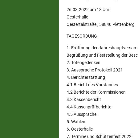
26.03.2022 um 18 Uhr
Oesterhalle
Oestertalstraße , 58840 Plettenberg
TAGESORDUNG
1. Eröffnung der Jahreshauptversa
Begrüßung und Feststellung der Besc
2. Totengedenken
3. Aussprache Protokoll 2021
4. Berichterstattung
4.1 Bericht des Vorstandes
4.2 Berichte der Kommissionen
4.3 Kassenbericht
4.4 Kassenprüfberichte
4.5 Aussprache
5. Wahlen
6. Oesterhalle
7. Termine und Schützenfest 2022