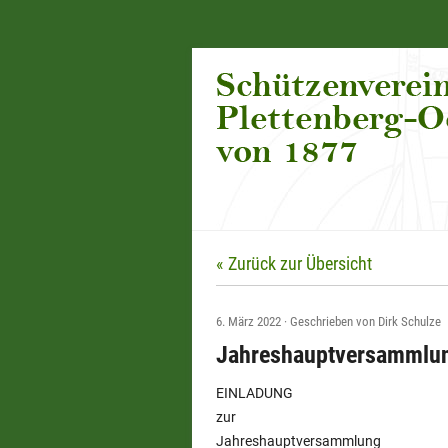
« Zurück zur Übersicht
6. März 2022
·
Geschrieben von
Dirk Schulze
Jahreshauptversammlu
EINLADUNG
zur
Jahreshauptversammlung