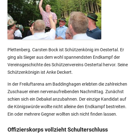
Plettenberg. Carsten Bock ist Schützenkönig im Oestertal. Er
ging als Sieger aus dem wohl spannendsten Endkampf der
Vereinsgeschichte des Schützenvereins Oestertal hervor. Seine
Schützenkönigin ist Anke Deckert.
In der Freiluftarena am Baddinghagen erlebten die zahlreichen
Zuschauer einen nervenaufreibenden Nachmittag. Zunächst
schien sich ein Debakel anzubahnen. Der einzige Kandidat auf
die Königswürde wollte nicht alleine den Endkampf bestreiten.
Ein oder mehrere Gegner wollten sich nicht finden lassen.
Offizierskorps vollzieht Schulterschluss