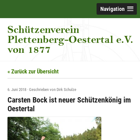
Navigation
« Zurück zur Übersicht
6. Juni 2018
·
Geschrieben von
Dirk Schulze
Carsten Bock ist neuer Schützenkönig im
Oestertal